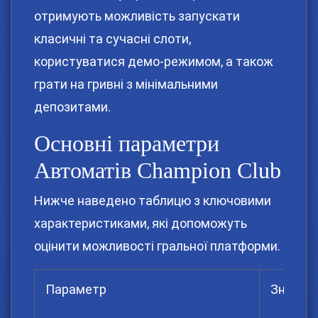
отримують можливість запускати
класичні та сучасні слоти,
користуватися демо-режимом, а також
грати на гривні з мінімальними
депозитами.
Основні параметри
Автоматів Champion Club
Нижче наведено таблицю з ключовими
характеристиками, які допоможуть
оцінити можливості гральної платформи.
Параметр
Значен