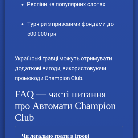
Респіни на популярних слотах.
Турніри з призовими фондами до
500 000 грн.
Українські гравці можуть отримувати
додаткові вигоди, використовуючи
промокоди Champion Club.
FAQ — часті питання
про Автомати Champion
Club
Чи легально грати в ігрові