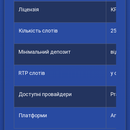
Ліцензія
КРАІЛ (
Кількість слотів
2500+
Мінімальний депозит
від 50 г
RTP слотів
у сере
Доступні провайдери
Pragmati
Платформи
Android