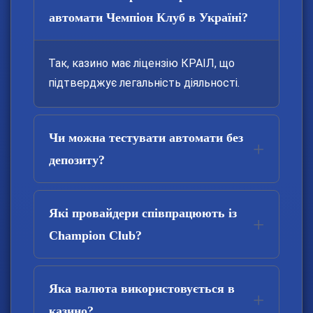
автомати Чемпіон Клуб в Україні?
Так, казино має ліцензію КРАІЛ, що
підтверджує легальність діяльності.
Чи можна тестувати автомати без
депозиту?
Які провайдери співпрацюють із
Champion Club?
Яка валюта використовується в
казино?