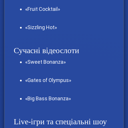
«Fruit Cocktail»
«Sizzling Hot»
Сучасні відеослоти
«Sweet Bonanza»
«Gates of Olympus»
«Big Bass Bonanza»
Live-ігри та спеціальні шоу