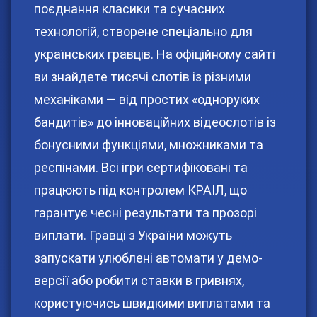
поєднання класики та сучасних
технологій, створене спеціально для
українських гравців. На офіційному сайті
ви знайдете тисячі слотів із різними
механіками — від простих «одноруких
бандитів» до інноваційних відеослотів із
бонусними функціями, множниками та
респінами. Всі ігри сертифіковані та
працюють під контролем КРАІЛ, що
гарантує чесні результати та прозорі
виплати. Гравці з України можуть
запускати улюблені автомати у демо-
версії або робити ставки в гривнях,
користуючись швидкими виплатами та