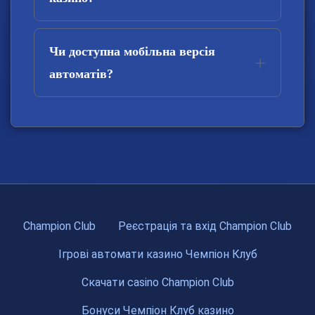
Чи доступна мобільна версія
автоматів?
Champion Club
Реєстрація та вхід Champion Club
Ігрові автомати казино Чемпіон Клуб
Скачати casino Champion Club
Бонуси Чемпіон Клуб казино